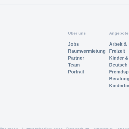
Über uns
Angebote
Jobs
Arbeit &
Raumvermietung
Freizeit
Partner
Kinder &
Team
Deutsch
Portrait
Fremdsp
Beratun
Kinderbe