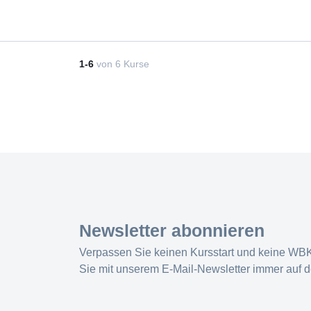
1-6
von
6
Kurse
Newsletter abonnieren
Verpassen Sie keinen Kursstart und keine WB
Sie mit unserem E-Mail-Newsletter immer auf 