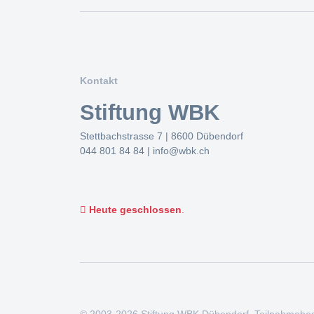
Kontakt
Stiftung WBK
Stettbachstrasse 7 | 8600 Dübendorf
044 801 84 84
|
info@wbk.ch
Heute geschlossen
.