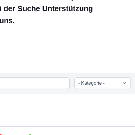
i der Suche Unterstützung
uns.