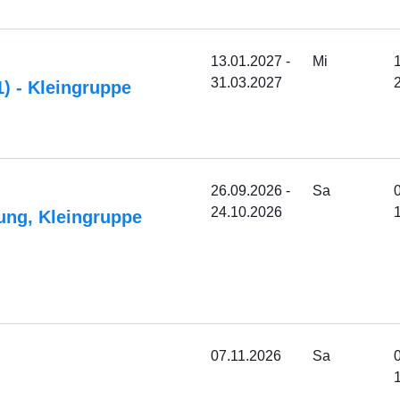
13.01.2027 -
Mi
31.03.2027
) - Kleingruppe
26.09.2026 -
Sa
24.10.2026
ung, Kleingruppe
07.11.2026
Sa