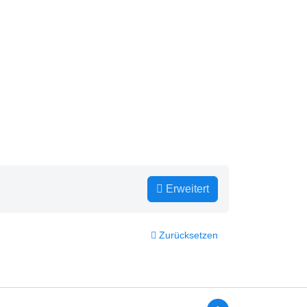
Erweitert
Zurücksetzen