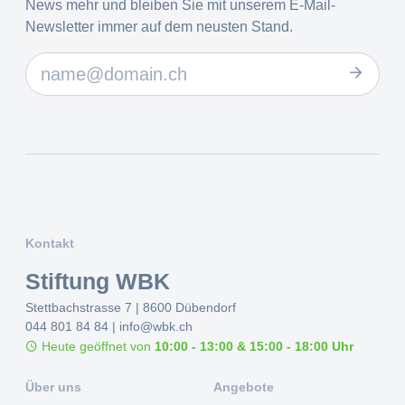
News mehr und bleiben Sie mit unserem E-Mail-
Newsletter immer auf dem neusten Stand.
Kontakt
Stiftung WBK
Stettbachstrasse 7 | 8600 Dübendorf
044 801 84 84
|
info@wbk.ch
Heute geöffnet von
10:00 - 13:00 & 15:00 - 18:00 Uhr
Über uns
Angebote