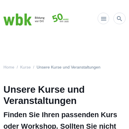
Main Navigation
Home
Kurse
Unsere Kurse und Veranstaltungen
Unsere Kurse und
Veranstaltungen
Finden Sie Ihren passenden Kurs
oder Workshop. Sollten Sie nicht