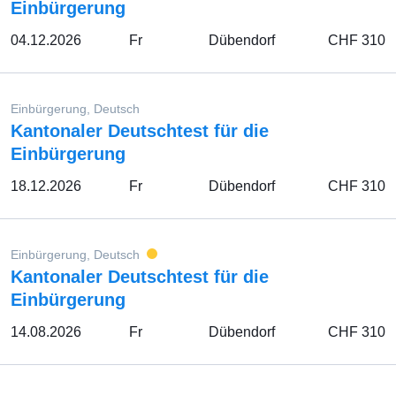
Einbürgerung
04.12.2026
Fr
Dübendorf
CHF 310
Einbürgerung, Deutsch
Kantonaler Deutschtest für die
Einbürgerung
18.12.2026
Fr
Dübendorf
CHF 310
Einbürgerung, Deutsch
Kantonaler Deutschtest für die
Einbürgerung
14.08.2026
Fr
Dübendorf
CHF 310