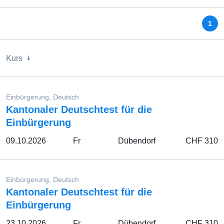
1
Kurs
Einbürgerung, Deutsch
Kantonaler Deutschtest für die
Einbürgerung
09.10.2026
Fr
Dübendorf
CHF 310
Einbürgerung, Deutsch
Kantonaler Deutschtest für die
Einbürgerung
23.10.2026
Fr
Dübendorf
CHF 310