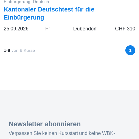
Einbürgerung, Deutsch
Kantonaler Deutschtest für die
Einbürgerung
25.09.2026
Fr
Dübendorf
CHF 310
1-8
von
8
Kurse
1
Newsletter abonnieren
Verpassen Sie keinen Kursstart und keine WBK-