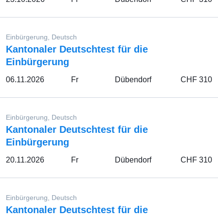
Einbürgerung, Deutsch
Kantonaler Deutschtest für die
Einbürgerung
06.11.2026
Fr
Dübendorf
CHF 310
Einbürgerung, Deutsch
Kantonaler Deutschtest für die
Einbürgerung
20.11.2026
Fr
Dübendorf
CHF 310
Einbürgerung, Deutsch
Kantonaler Deutschtest für die