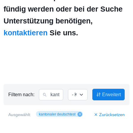
fündig werden oder bei der Suche
Unterstützung benötigen,
kontaktieren
Sie uns.
Filtern nach:
Erweitert
Ausgewählt:
kantonaler deutschtest
Zurücksetzen