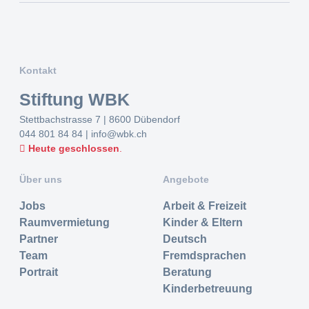
Kontakt
Stiftung WBK
Stettbachstrasse 7 | 8600 Dübendorf
044 801 84 84
|
info@wbk.ch
Heute geschlossen
.
Über uns
Angebote
Jobs
Arbeit & Freizeit
Raumvermietung
Kinder & Eltern
Partner
Deutsch
Team
Fremdsprachen
Portrait
Beratung
Kinderbetreuung