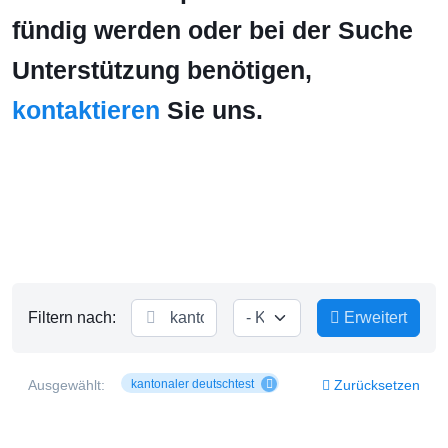
fündig werden oder bei der Suche
Unterstützung benötigen,
kontaktieren
Sie uns.
Filtern nach:
Erweitert
Ausgewählt:
kantonaler deutschtest
Zurücksetzen