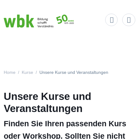
Main Navigation
Home
Kurse
Unsere Kurse und Veranstaltungen
Unsere Kurse und
Veranstaltungen
Finden Sie Ihren passenden Kurs
oder Workshop. Sollten Sie nicht