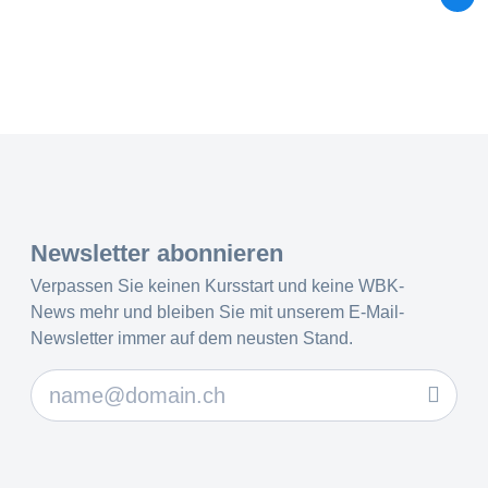
Newsletter abonnieren
Verpassen Sie keinen Kursstart und keine WBK-
News mehr und bleiben Sie mit unserem E-Mail-
Newsletter immer auf dem neusten Stand.