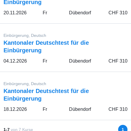
Einbürgerung
20.11.2026
Fr
Dübendorf
CHF 310
Einbürgerung, Deutsch
Kantonaler Deutschtest für die
Einbürgerung
04.12.2026
Fr
Dübendorf
CHF 310
Einbürgerung, Deutsch
Kantonaler Deutschtest für die
Einbürgerung
18.12.2026
Fr
Dübendorf
CHF 310
1-7
von
7
Kurse
1