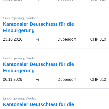
Einbürgerung, Deutsch
Kantonaler Deutschtest für die
Einbürgerung
23.10.2026
Fr
Dübendorf
CHF 310
Einbürgerung, Deutsch
Kantonaler Deutschtest für die
Einbürgerung
06.11.2026
Fr
Dübendorf
CHF 310
Einbürgerung, Deutsch
Kantonaler Deutschtest für die