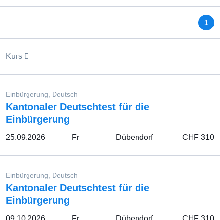
1
Kurs
Einbürgerung, Deutsch
Kantonaler Deutschtest für die
Einbürgerung
25.09.2026
Fr
Dübendorf
CHF 310
Einbürgerung, Deutsch
Kantonaler Deutschtest für die
Einbürgerung
09.10.2026
Fr
Dübendorf
CHF 310