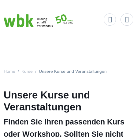
Main Navigation
Home
Kurse
Unsere Kurse und Veranstaltungen
Unsere Kurse und
Veranstaltungen
Finden Sie Ihren passenden Kurs
oder Workshop. Sollten Sie nicht