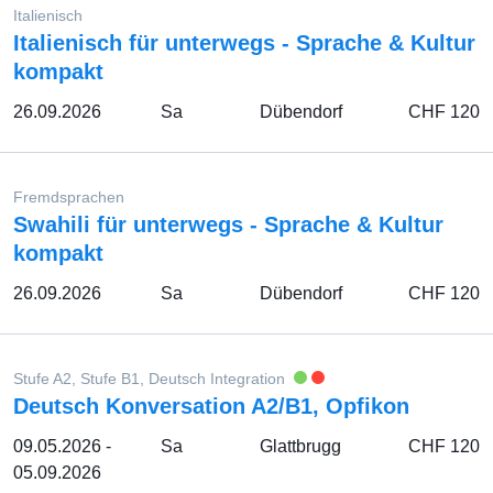
Italienisch
Italienisch für unterwegs - Sprache & Kultur
kompakt
26.09.2026
Sa
Dübendorf
CHF 120
Fremdsprachen
Swahili für unterwegs - Sprache & Kultur
kompakt
26.09.2026
Sa
Dübendorf
CHF 120
Stufe A2, Stufe B1, Deutsch Integration
Deutsch Konversation A2/B1, Opfikon
09.05.2026 -
Sa
Glattbrugg
CHF 120
05.09.2026