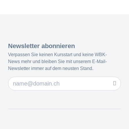
Newsletter abonnieren
Verpassen Sie keinen Kursstart und keine WBK-
News mehr und bleiben Sie mit unserem E-Mail-
Newsletter immer auf dem neusten Stand.