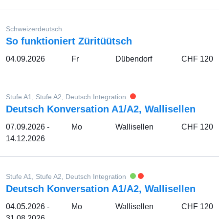
Schweizerdeutsch
So funktioniert Züritüütsch
04.09.2026
Fr
Dübendorf
CHF 120
Stufe A1, Stufe A2, Deutsch Integration
Deutsch Konversation A1/A2, Wallisellen
07.09.2026 -
Mo
Wallisellen
CHF 120
14.12.2026
Stufe A1, Stufe A2, Deutsch Integration
Deutsch Konversation A1/A2, Wallisellen
04.05.2026 -
Mo
Wallisellen
CHF 120
31.08.2026