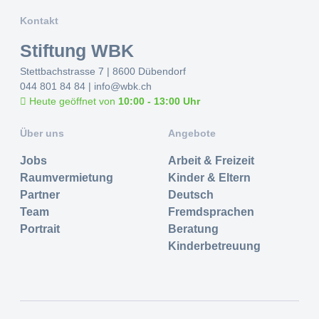
Kontakt
Stiftung WBK
Stettbachstrasse 7 | 8600 Dübendorf
044 801 84 84
|
info@wbk.ch
Heute geöffnet von
10:00 - 13:00 Uhr
Über uns
Angebote
Jobs
Arbeit & Freizeit
Raumvermietung
Kinder & Eltern
Partner
Deutsch
Team
Fremdsprachen
Portrait
Beratung
Kinderbetreuung