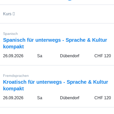
Kurs
Spanisch
Spanisch für unterwegs - Sprache & Kultur
kompakt
26.09.2026
Sa
Dübendorf
CHF 120
Fremdsprachen
Kroatisch für unterwegs - Sprache & Kultur
kompakt
26.09.2026
Sa
Dübendorf
CHF 120