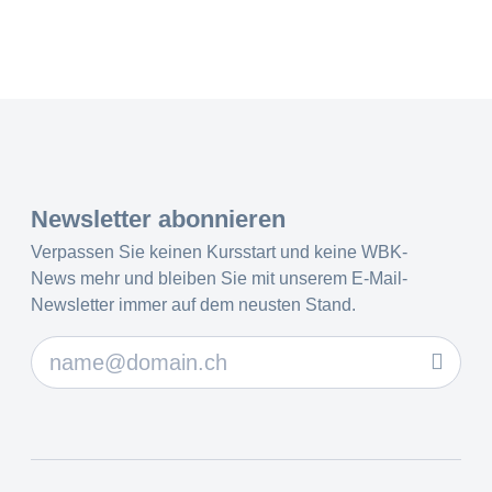
Newsletter abonnieren
Verpassen Sie keinen Kursstart und keine WBK-
News mehr und bleiben Sie mit unserem E-Mail-
Newsletter immer auf dem neusten Stand.