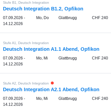
Stufe B1, Deutsch Integration
Deutsch Integration B1.2, Opfikon
07.09.2026 -
Mo, Do
Glattbrugg
CHF 240
14.12.2026
Stufe A1, Deutsch Integration
Deutsch Integration A1.1 Abend, Opfikon
07.09.2026 -
Mo, Mi
Glattbrugg
CHF 240
14.12.2026
Stufe A2, Deutsch Integration
Deutsch Integration A2.1 Abend, Opfikon
07.09.2026 -
Mo, Mi
Glattbrugg
CHF 240
14.12.2026