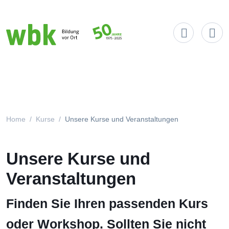
Main Navigation
Home
Kurse
Unsere Kurse und Veranstaltungen
Unsere Kurse und
Veranstaltungen
Finden Sie Ihren passenden Kurs
oder Workshop. Sollten Sie nicht