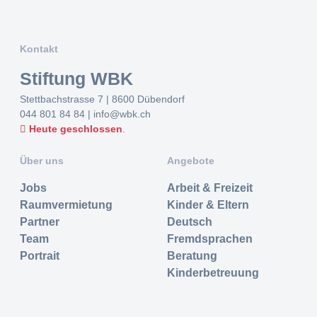
Kontakt
Stiftung WBK
Stettbachstrasse 7 | 8600 Dübendorf
044 801 84 84
|
info@wbk.ch
Heute geschlossen
.
Über uns
Angebote
Jobs
Arbeit & Freizeit
Raumvermietung
Kinder & Eltern
Partner
Deutsch
Team
Fremdsprachen
Portrait
Beratung
Kinderbetreuung