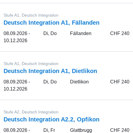
Stufe A1, Deutsch Integration
Deutsch Integration A1, Fällanden
08.09.2026 -
Di, Do
Fällanden
CHF 240
10.12.2026
Stufe A1, Deutsch Integration
Deutsch Integration A1, Dietlikon
08.09.2026 -
Di, Do
Dietlikon
CHF 240
10.12.2026
Stufe A2, Deutsch Integration
Deutsch Integration A2.2, Opfikon
08.09.2026 -
Di, Fr
Glattbrugg
CHF 240