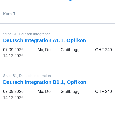
Kurs
Stufe A1, Deutsch Integration
Deutsch Integration A1.1, Opfikon
07.09.2026 -
Mo, Do
Glattbrugg
CHF 240
14.12.2026
Stufe B1, Deutsch Integration
Deutsch Integration B1.1, Opfikon
07.09.2026 -
Mo, Do
Glattbrugg
CHF 240
14.12.2026