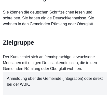
Sie können die deutschen Schriftzeichen lesen und
schreiben. Sie haben einige Deutschkenntnisse. Sie
wohnen in den Gemeinden Rümlang oder Oberglatt.
Zielgruppe
Der Kurs richtet sich an fremdsprachige, erwachsene
Menschen mit einigen Deutschkenntnissen, die in den
Gemeinden Rümlang oder Oberglatt wohnen.
Anmeldung über die Gemeinde (Integration) oder direkt
bei der WBK.