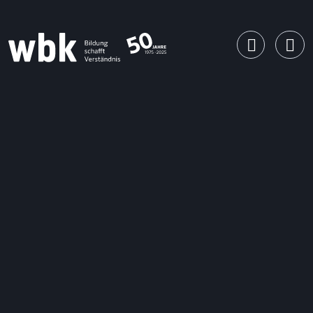
Main Navigation