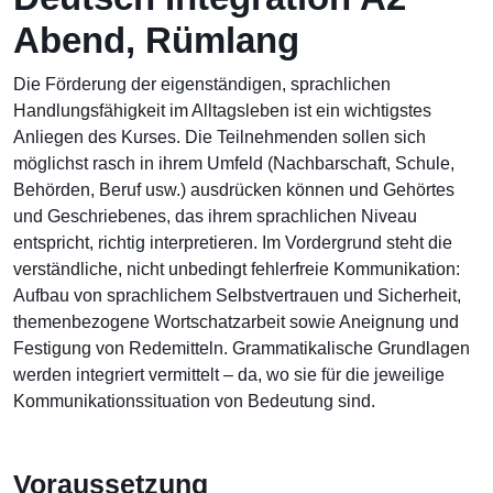
Abend, Rümlang
Die Förderung der eigenständigen, sprachlichen
Handlungsfähigkeit im Alltagsleben ist ein wichtigstes
Anliegen des Kurses. Die Teilnehmenden sollen sich
möglichst rasch in ihrem Umfeld (Nachbarschaft, Schule,
Behörden, Beruf usw.) ausdrücken können und Gehörtes
und Geschriebenes, das ihrem sprachlichen Niveau
entspricht, richtig interpretieren. Im Vordergrund steht die
verständliche, nicht unbedingt fehlerfreie Kommunikation:
Aufbau von sprachlichem Selbstvertrauen und Sicherheit,
themenbezogene Wortschatzarbeit sowie Aneignung und
Festigung von Redemitteln. Grammatikalische Grundlagen
werden integriert vermittelt – da, wo sie für die jeweilige
Kommunikationssituation von Bedeutung sind.
Voraussetzung