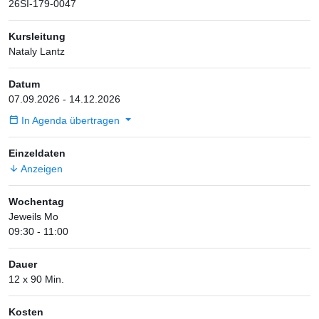
26SI-179-0047
Kursleitung
Nataly Lantz
Datum
07.09.2026 - 14.12.2026
In Agenda übertragen
Einzeldaten
Anzeigen
Wochentag
Jeweils Mo
09:30 - 11:00
Dauer
12 x 90 Min.
Kosten