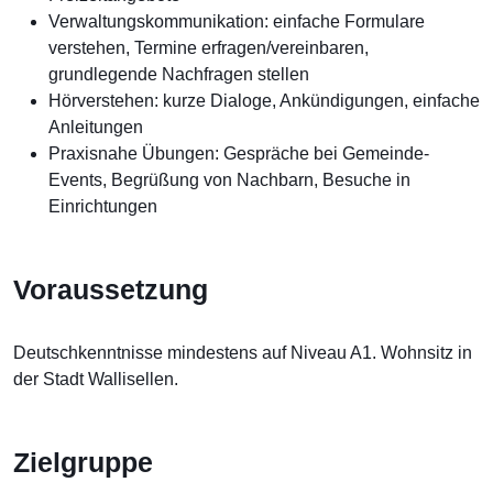
Verwaltungskommunikation: einfache Formulare
verstehen, Termine erfragen/vereinbaren,
grundlegende Nachfragen stellen
Hörverstehen: kurze Dialoge, Ankündigungen, einfache
Anleitungen
Praxisnahe Übungen: Gespräche bei Gemeinde-
Events, Begrüßung von Nachbarn, Besuche in
Einrichtungen
Voraussetzung
Deutschkenntnisse mindestens auf Niveau A1. Wohnsitz in
der Stadt Wallisellen.
Zielgruppe