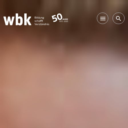
Main Navigation