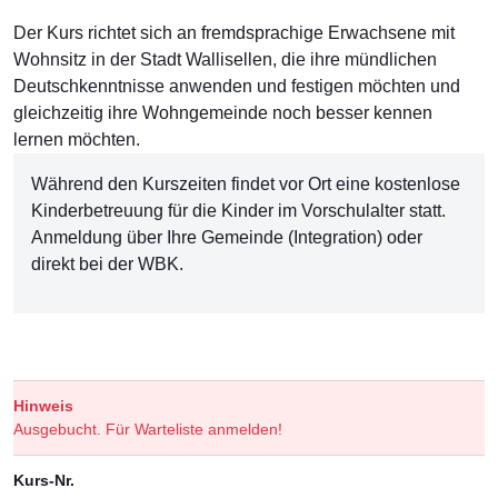
Der Kurs richtet sich an fremdsprachige Erwachsene mit
Wohnsitz in der Stadt Wallisellen, die ihre mündlichen
Deutschkenntnisse anwenden und festigen möchten und
gleichzeitig ihre Wohngemeinde noch besser kennen
lernen möchten.
Während den Kurszeiten findet vor Ort eine kostenlose
Kinderbetreuung für die Kinder im Vorschulalter statt.
Anmeldung über Ihre Gemeinde (Integration) oder
direkt bei der WBK.
Hinweis
Ausgebucht. Für Warteliste anmelden!
Kurs-Nr.