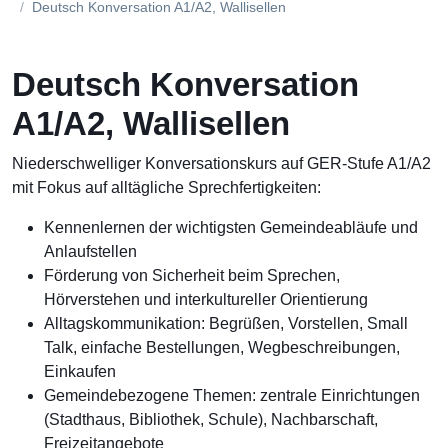
Deutsch Konversation A1/A2, Wallisellen
Deutsch Konversation
A1/A2, Wallisellen
Niederschwelliger Konversationskurs auf GER-Stufe A1/A2
mit Fokus auf alltägliche Sprechfertigkeiten:
Kennenlernen der wichtigsten Gemeindeabläufe und
Anlaufstellen
Förderung von Sicherheit beim Sprechen,
Hörverstehen und interkultureller Orientierung
Alltagskommunikation: Begrüßen, Vorstellen, Small
Talk, einfache Bestellungen, Wegbeschreibungen,
Einkaufen
Gemeindebezogene Themen: zentrale Einrichtungen
(Stadthaus, Bibliothek, Schule), Nachbarschaft,
Freizeitangebote