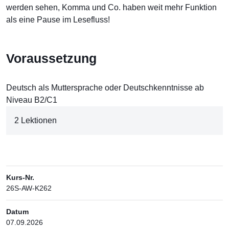
werden sehen, Komma und Co. haben weit mehr Funktion
als eine Pause im Lesefluss!
Voraussetzung
Deutsch als Muttersprache oder Deutschkenntnisse ab
Niveau B2/C1
2 Lektionen
Kurs-Nr.
26S-AW-K262
Datum
07.09.2026