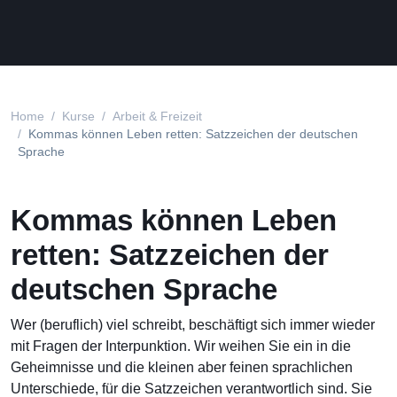
Home
Kurse
Arbeit & Freizeit
Kommas können Leben retten: Satzzeichen der deutschen
Sprache
Kommas können Leben
retten: Satzzeichen der
deutschen Sprache
Wer (beruflich) viel schreibt, beschäftigt sich immer wieder
mit Fragen der Interpunktion. Wir weihen Sie ein in die
Geheimnisse und die kleinen aber feinen sprachlichen
Unterschiede, für die Satzzeichen verantwortlich sind. Sie