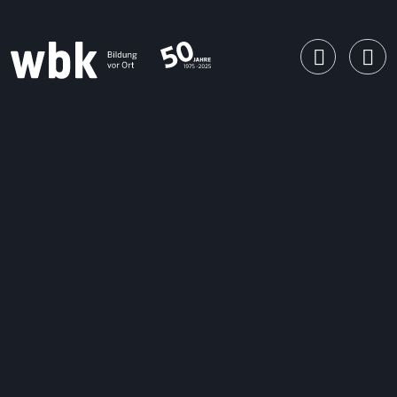
Main Navigation