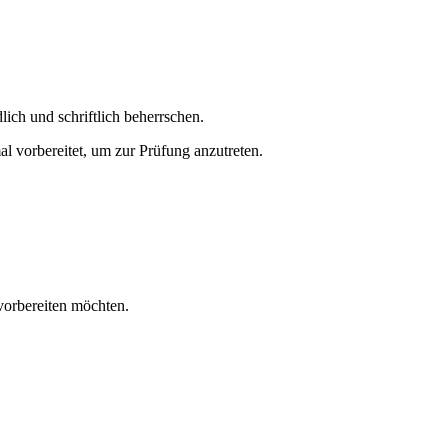
lich und schriftlich beherrschen.
al vorbereitet, um zur Prüfung anzutreten.
vorbereiten möchten.