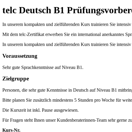
telc Deutsch B1 Prüfungsvorber
In unserem kompakten und zielführenden Kurs trainieren Sie intensiv d
Mit dem telc-Zertifikat erwerben Sie ein international anerkanntes Sp
In unserem kompakten und zielführenden Kurs trainieren Sie intensiv 
Voraussetzung
Sehr gute Sprachkenntnisse auf Niveau B1.
Zielgruppe
Personen, die sehr gute Kenntnisse in Deutsch auf Niveau B1 mitbrin
Bitte planen Sie zusätzlich mindestens 5 Stunden pro Woche für weit
Die Kurszeit ist inkl. Pause ausgewiesen.
Für Fragen steht Ihnen unser Kundenberaterinnen-Team sehr gerne z
Kurs-Nr.