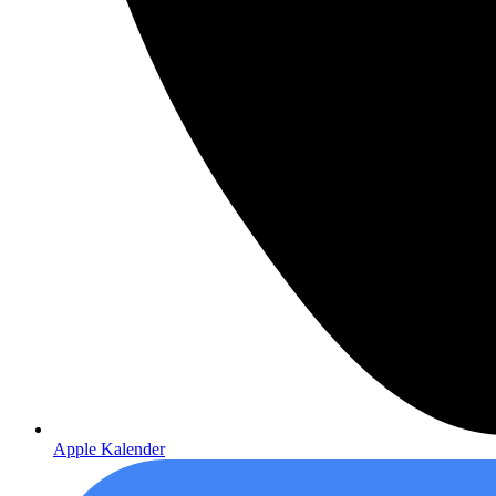
Apple Kalender