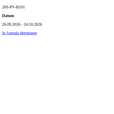
26S-PV-B101
Datum
26.09.2026 - 24.10.2026
In Agenda übertragen