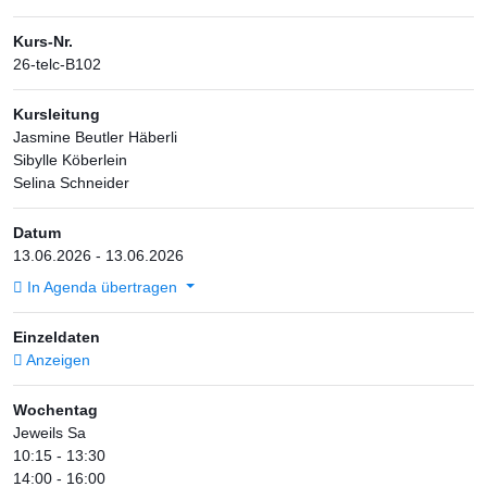
Kurs-Nr.
26-telc-B102
Kursleitung
Jasmine Beutler Häberli
Sibylle Köberlein
Selina Schneider
Datum
13.06.2026 - 13.06.2026
In Agenda übertragen
Einzeldaten
Anzeigen
Wochentag
Jeweils Sa
10:15 - 13:30
14:00 - 16:00