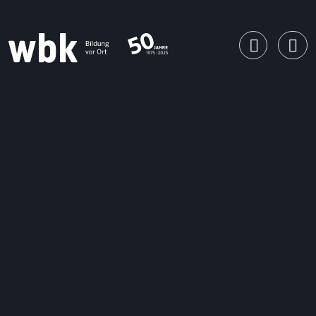
Main Navigation