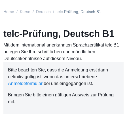
Home
Kurse
Deutsch
telc-Prüfung, Deutsch B1
telc-Prüfung, Deutsch B1
Mit dem international anerkannten Sprachzertifikat telc B1
belegen Sie Ihre schriftlichen und mündlichen
Deutschkenntnisse auf diesem Niveau.
Bitte beachten Sie, dass die Anmeldung erst dann
definitiv gültig ist, wenn das unterschriebene
Anmeldeformular
bei uns eingegangen ist.
Bringen Sie bitte einen gültigen Ausweis zur Prüfung
mit.