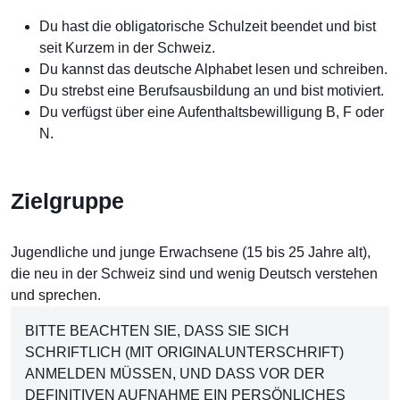
Du hast die obligatorische Schulzeit beendet und bist
seit Kurzem in der Schweiz.
Du kannst das deutsche Alphabet lesen und schreiben.
Du strebst eine Berufsausbildung an und bist motiviert.
Du verfügst über eine Aufenthaltsbewilligung B, F oder
N.
Zielgruppe
Jugendliche und junge Erwachsene (15 bis 25 Jahre alt),
die neu in der Schweiz sind und wenig Deutsch verstehen
und sprechen.
BITTE BEACHTEN SIE, DASS SIE SICH
SCHRIFTLICH (MIT ORIGINALUNTERSCHRIFT)
ANMELDEN MÜSSEN, UND DASS VOR DER
DEFINITIVEN AUFNAHME EIN PERSÖNLICHES