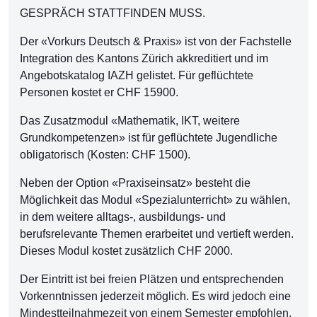
GESPRÄCH STATTFINDEN MUSS.
Der «Vorkurs Deutsch & Praxis» ist von der Fachstelle
Integration des Kantons Zürich akkreditiert und im
Angebotskatalog IAZH gelistet. Für geflüchtete
Personen kostet er CHF 15900.
Das Zusatzmodul «Mathematik, IKT, weitere
Grundkompetenzen» ist für geflüchtete Jugendliche
obligatorisch (Kosten: CHF 1500).
Neben der Option «Praxiseinsatz» besteht die
Möglichkeit das Modul «Spezialunterricht» zu wählen,
in dem weitere alltags-, ausbildungs- und
berufsrelevante Themen erarbeitet und vertieft werden.
Dieses Modul kostet zusätzlich CHF 2000.
Der Eintritt ist bei freien Plätzen und entsprechenden
Vorkenntnissen jederzeit möglich. Es wird jedoch eine
Mindestteilnahmezeit von einem Semester empfohlen.