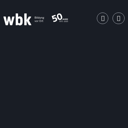
Main Navigation