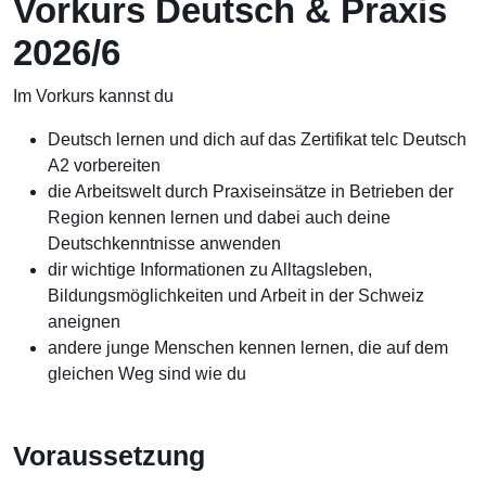
Vorkurs Deutsch & Praxis
2026/6
Im Vorkurs kannst du
Deutsch lernen und dich auf das Zertifikat telc Deutsch
A2 vorbereiten
die Arbeitswelt durch Praxiseinsätze in Betrieben der
Region kennen lernen und dabei auch deine
Deutschkenntnisse anwenden
dir wichtige Informationen zu Alltagsleben,
Bildungsmöglichkeiten und Arbeit in der Schweiz
aneignen
andere junge Menschen kennen lernen, die auf dem
gleichen Weg sind wie du
Voraussetzung