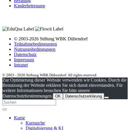
Beratung
Kinderbetreuung
© 2003-2026 Stiftung WBK Dübendorf
Teilnahmebedingungen
Nutzungsbedingungen
Datenschutz
Impressum
Intranet
© 2003 - 2026 Stiftung WBK Dübendorf. All rights reserved.
Zur Optimierung dieser Website verwenden wir Cookies. Durch die
Benutzung der Website erklären Sie sich damit einverstanden. Für
weitere Informationen besuchen Sie bitte unsere
Datenschutzbestimmungen.
OK
Datenschutzerklärung
Kurse
Kurssuche
Digitalisierung & KI