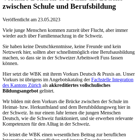
zwischen Schule und Berufsbildung
Veröffentlicht am
23.05.2023
Viele junge Menschen kommen zurzeit über Flucht, aber immer
wieder auch über Familiennachzug in die Schweiz.
Sie haben keine Deutschkenntnisse, keine Freunde und kein
Netzwerk hier, sollten aber schnellstmöglich eine Berufsausbildung
machen, so dass sie in der Schweizer Arbeitswelt Fuss fassen
können.
Hier setzt die WBK mit ihrem Vorkurs Deutsch & Praxis an. Unser
Vorkurs ist übrigens im Angebotskatalog der
Fachstelle Integration
des Kantons Zürich
als
akkreditiertes vollschulisches
Bildungsangebot
gelistet.
Wir bilden mit dem Vorkurs die Brücke zwischen der Schule im
Heimat- bzw. Herkunftsland und dem Berufsbildungsweg hier in
der Schweiz. In nur einem Jahr lernen die jungen Menschen
Deutsch, wie die Schweiz funktioniert, und sie erwerben relevante
Kompetenzen für den Alltag in der Schweiz.
So leistet die WBK einen wesentlichen Beitrag zur beruflichen