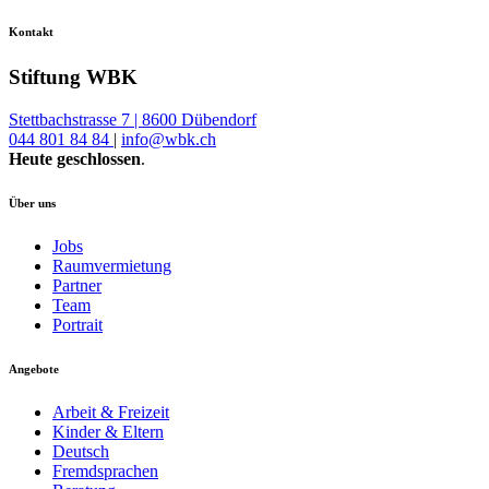
Kontakt
Stiftung WBK
Stettbachstrasse 7 | 8600 Dübendorf
044 801 84 84
|
info@wbk.ch
Heute geschlossen
.
Über uns
Jobs
Raumvermietung
Partner
Team
Portrait
Angebote
Arbeit & Freizeit
Kinder & Eltern
Deutsch
Fremdsprachen