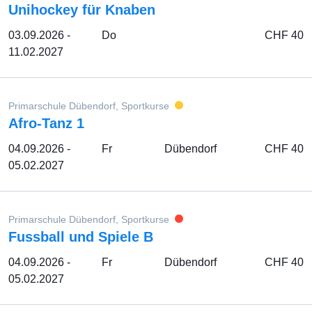
Unihockey für Knaben
03.09.2026 -
Do
CHF 40
11.02.2027
Primarschule Dübendorf, Sportkurse
Afro-Tanz 1
04.09.2026 -
Fr
Dübendorf
CHF 40
05.02.2027
Primarschule Dübendorf, Sportkurse
Fussball und Spiele B
04.09.2026 -
Fr
Dübendorf
CHF 40
05.02.2027