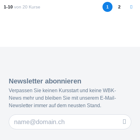
1-10
von
20
Kurse
1
2
Newsletter abonnieren
Verpassen Sie keinen Kursstart und keine WBK-
News mehr und bleiben Sie mit unserem E-Mail-
Newsletter immer auf dem neusten Stand.