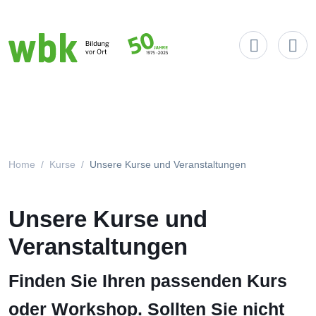
Main Navigation
Home
Kurse
Unsere Kurse und Veranstaltungen
Unsere Kurse und
Veranstaltungen
Finden Sie Ihren passenden Kurs
oder Workshop. Sollten Sie nicht