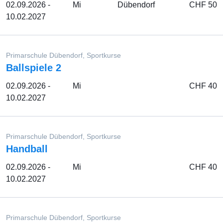
02.09.2026 -
Mi
Dübendorf
CHF 50
10.02.2027
Primarschule Dübendorf, Sportkurse
Ballspiele 2
02.09.2026 -
Mi
CHF 40
10.02.2027
Primarschule Dübendorf, Sportkurse
Handball
02.09.2026 -
Mi
CHF 40
10.02.2027
Primarschule Dübendorf, Sportkurse