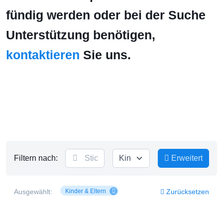
fündig werden oder bei der Suche
Unterstützung benötigen,
kontaktieren
Sie uns.
Filtern nach:
Erweitert
Ausgewählt:
Kinder & Eltern
Zurücksetzen