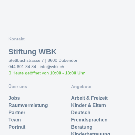
Kontakt
Stiftung WBK
Stettbachstrasse 7 | 8600 Dübendorf
044 801 84 84
|
info@wbk.ch
Heute geöffnet von
10:00 - 13:00 Uhr
Über uns
Angebote
Jobs
Arbeit & Freizeit
Raumvermietung
Kinder & Eltern
Partner
Deutsch
Team
Fremdsprachen
Portrait
Beratung
Kinderbetreuung