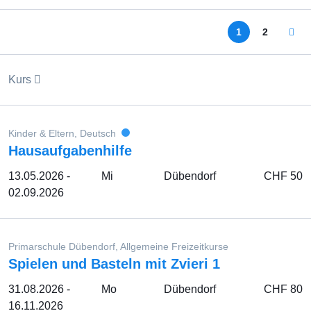
1
2
Kurs
Kinder & Eltern, Deutsch
Hausaufgabenhilfe
13.05.2026 -
Mi
Dübendorf
CHF 50
02.09.2026
Primarschule Dübendorf, Allgemeine Freizeitkurse
Spielen und Basteln mit Zvieri 1
31.08.2026 -
Mo
Dübendorf
CHF 80
16.11.2026