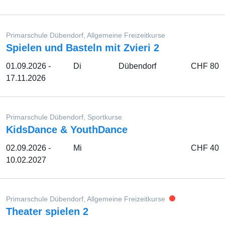
Primarschule Dübendorf, Allgemeine Freizeitkurse
Spielen und Basteln mit Zvieri 2
01.09.2026 -
Di
Dübendorf
CHF 80
17.11.2026
Primarschule Dübendorf, Sportkurse
KidsDance & YouthDance
02.09.2026 -
Mi
CHF 40
10.02.2027
Primarschule Dübendorf, Allgemeine Freizeitkurse
Theater spielen 2