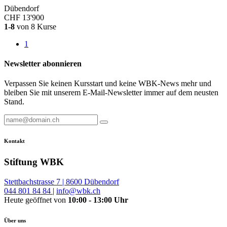
Dübendorf
CHF 13'900
1-8
von
8
Kurse
1
Newsletter abonnieren
Verpassen Sie keinen Kursstart und keine WBK-News mehr und
bleiben Sie mit unserem E-Mail-Newsletter immer auf dem neusten
Stand.
Kontakt
Stiftung WBK
Stettbachstrasse 7 | 8600 Dübendorf
044 801 84 84
|
info@wbk.ch
Heute geöffnet von
10:00 - 13:00 Uhr
Über uns