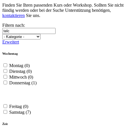
Finden Sie Ihren passenden Kurs oder Workshop. Sollten Sie nicht
fündig werden oder bei der Suche Unterstützung benötigen,
kontaktieren
Sie uns.
Filtern nach:
Erweitert
Wochentag
Montag
(0)
Dienstag
(0)
Mittwoch
(0)
Donnerstag
(1)
Freitag
(0)
Samstag
(7)
Zeit