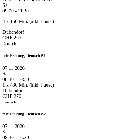
Sa
09:00 - 11:30
4 x 150 Min. (inkl. Pause)
Dübendorf
CHF 265
Deutsch
telc-Prüfung, Deutsch B1
07.11.2026
Sa
08:30 - 16:30
1 x 480 Min. (inkl. Pause)
Dübendorf
CHF 270
Deutsch
telc-Prüfung, Deutsch B2
07.11.2026
Sa
08:30 - 16:30