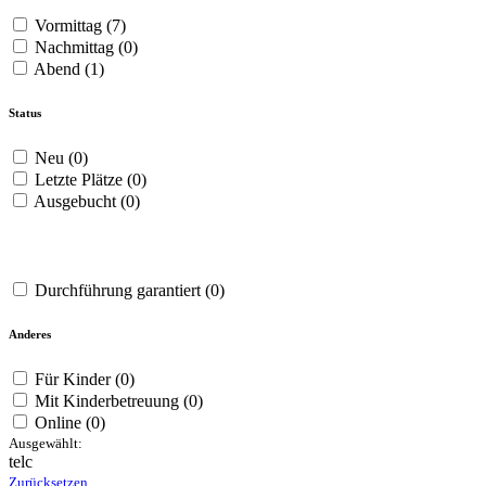
Vormittag
(7)
Nachmittag
(0)
Abend
(1)
Status
Neu
(0)
Letzte Plätze
(0)
Ausgebucht
(0)
Durchführung garantiert
(0)
Anderes
Für Kinder
(0)
Mit Kinderbetreuung
(0)
Online
(0)
Ausgewählt:
telc
Zurücksetzen