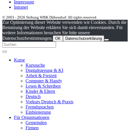
Impressum
Intranet
© 2003 - 2026 Stiftung WBK Dübendorf. All rights reserved.
Zur Optimierung dieser Website verwenden wir Cookies. Durch die
Benutzung der Website erklären Sie sich damit einverstanden. Für
weitere Informationen besuchen Sie bitte unsere
Datenschutzbestimmungen.
OK
Datenschutzerklärung
Kurse
Kurssuche
Digitalisierung & KI
Arbeit & Freizeit
Computer & Handy
Lesen & Schreiben
Kinder & Eltern
Deutsch
Vorkurs Deutsch & Praxis
Fremdsprachen
Einbürgerung
Für Organisationen
Gemeinden
Firmen