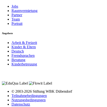
Jobs
Raumvermietung
Partner
Team
Portrait
Angebote
Arbeit & Freizeit
Kinder & Eltern
Deutsch
Fremdsprachen
Beratung
Kinderbetreuung
© 2003-2026 Stiftung WBK Dübendorf
Teilnahmebedingungen
Nutzungsbedingungen
Datenschutz