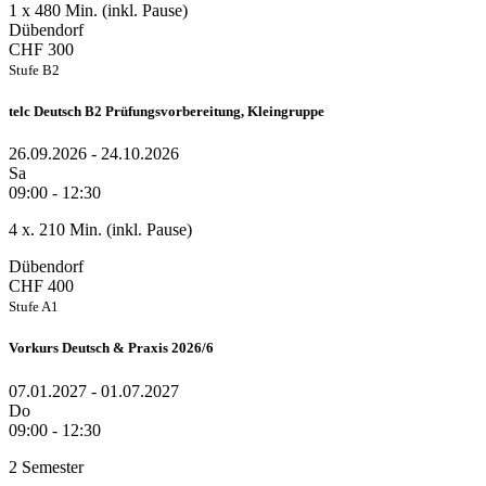
1 x 480 Min. (inkl. Pause)
Dübendorf
CHF 300
Stufe B2
telc Deutsch B2 Prüfungsvorbereitung, Kleingruppe
26.09.2026 - 24.10.2026
Sa
09:00 - 12:30
4 x. 210 Min. (inkl. Pause)
Dübendorf
CHF 400
Stufe A1
Vorkurs Deutsch & Praxis 2026/6
07.01.2027 - 01.07.2027
Do
09:00 - 12:30
2 Semester